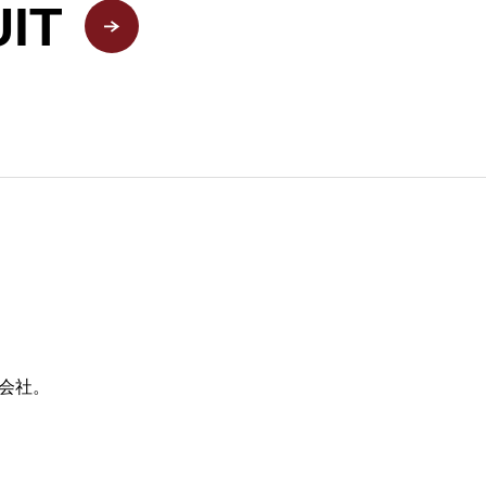
IT
会社。