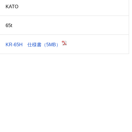
KATO
65t
KR-65H 仕様書（5MB）