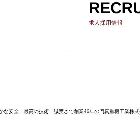
RECRU
求人採用情報
かな安全、最高の技術、誠実さで創業46年の門真重機工業株式