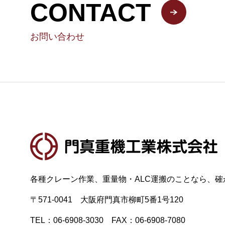
CONTACT
お問い合わせ
各種クレーン作業、重量物・ALC運搬のことなら、確
〒571-0041 大阪府門真市柳町5番1号120
TEL：06-6908-3030 FAX：06-6908-7080