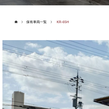
ATF-140N-5
保有車両一覧
KR-65H
Owned vehicle
保有車両一覧