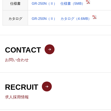
仕様書
GR-250N（Ⅱ） 仕様書（5MB）
カタログ
GR-250N（Ⅱ） カタログ（4.6MB）
CONTACT
お問い合わせ
RECRUIT
求人採用情報