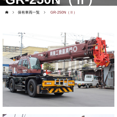
保有車両一覧
GR-250N（Ⅱ）